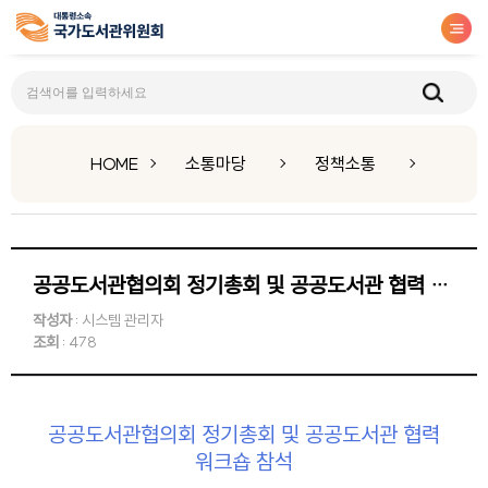
정책소통
HOME
소통마당
정책소통
공공도서관협의회 정기총회 및 공공도서관 협력 워크숍 참석
작성자
: 시스템 관리자
조회
: 478
공공도서관협의회 정기총회 및 공공도서관 협력
워크숍 참석