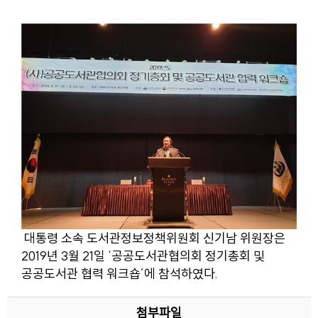
대통령 소속 도서관정보정책위원회 신기남 위원장은
2019년 3월 21일 ‘공공도서관협의회 정기총회 및
공공도서관 협력 워크숍’에 참석하였다.
첨부파일