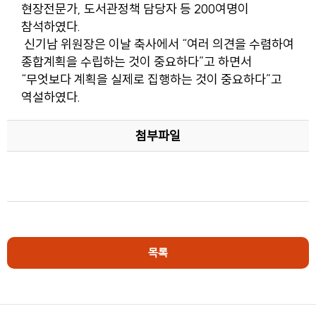
현장전문가, 도서관정책 담당자 등 200여명이
참석하였다.
신기남 위원장은 이날 축사에서 “여러 의견을 수렴하여
종합계획을 수립하는 것이 중요하다”고 하면서
“무엇보다 계획을 실제로 집행하는 것이 중요하다”고
역설하였다.
첨부파일
목록