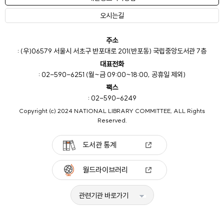
오시는길
주소
: (우)06579 서울시 서초구 반포대로 201(반포동) 국립중앙도서관 7층
대표전화
: 02-590-6251 (월~금 09:00~18:00, 공휴일 제외)
팩스
: 02-590-6249
Copyright (c) 2024 NATIONAL LIBRARY COMMITTEE, ALL Rights
Reserved.
도서관 통계
월드라이브러리
관련기관 바로가기