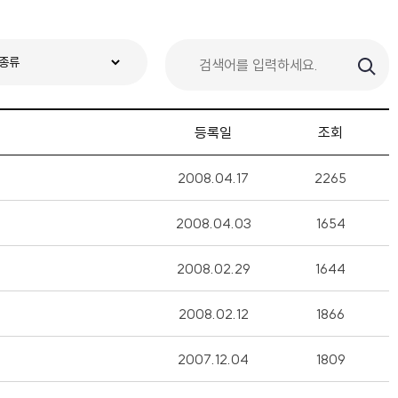
등록일
조회
2008.04.17
2265
2008.04.03
1654
2008.02.29
1644
2008.02.12
1866
2007.12.04
1809