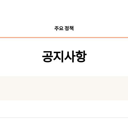
주요 정책
공지사항