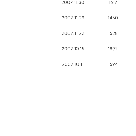
2007.11.30
1617
2007.11.29
1450
2007.11.22
1528
2007.10.15
1897
2007.10.11
1594