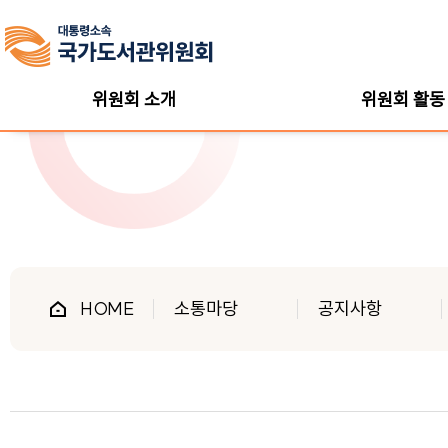
위원회 소개
위원회 활동
HOME
소통마당
공지사항