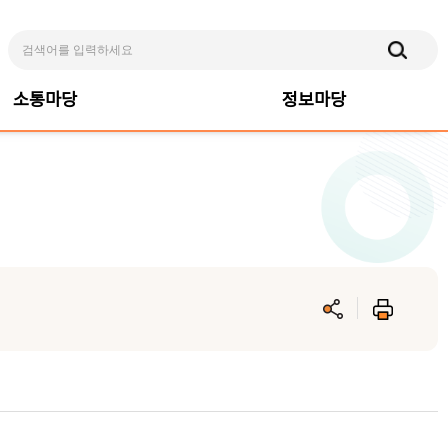
소통마당
정보마당