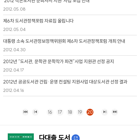
'2012 작은도서관 순회사서 지원' 사업 모집 안내
2012.05.08
제6차 도서관정책포럼 자료집 올립니다
2012.05.04
대통령 소속 도서관정보정책위원회 제6차 도서관정책포럼 개최 안내
2012.04.30
2012년 “도서관, 문학관 문학작가 파견”사업 지원관 선정 공지
2012.04.17
2012년 공공도서관 건립·운영 컨설팅 지원사업 대상도서관 선정 결과
2012.04.16
16
17
18
19
20
다대출 도서