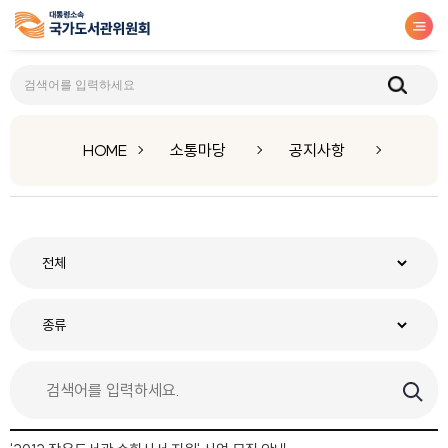
공지사항
HOME
소통마당
공지사항