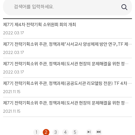
제7기 제4차 전략기획 소위원회 회의 개최
2022.03.17
제7기 전략기획소위 주관, 정책과제「사서교사 양성체제 방안 연구」TF 제2차 회의
2022.03.17
제7기 전략기획소위 주관, 정책과제(도서관 현장의 문제해결을 위한 정책 체계 연구) TF 6차 회의
2022.03.17
제7기 전략기획소위 주관, 정책과제(공공도서관 리모델링 전문) TF 4차 회의
2021.11.15
제7기 전략기획소위 주관, 정책과제(도서관 현장의 문제해결을 위한 정책 체계 연구) TF 5차 회의
2021.11.15
1
2
3
4
5