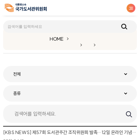
HOME
[KBS NEWS] 제57회 도서관주간 조직위원회 발족…12일 온라인 기념행사