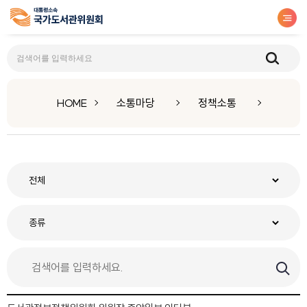
정책소통
HOME
소통마당
정책소통