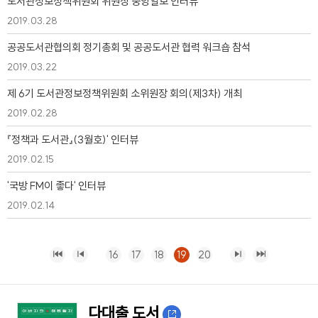
도서관정보정책위원회 위원장 중앙일보 인터뷰
2019.03.28
공공도서관협의회 정기총회 및 공공도서관 협력 워크숍 참석
2019.03.22
제 6기 도서관정보정책위원회 소위원장 회의(제3차) 개최
2019.02.28
『정책과 도서관』(3월호)' 인터뷰
2019.02.15
'국방 FM이 좋다' 인터뷰
2019.02.14
16
17
18
19
20
다대출 도서